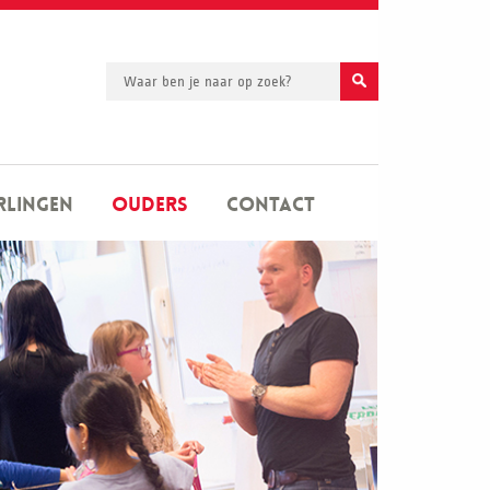
rlingen
Ouders
Contact