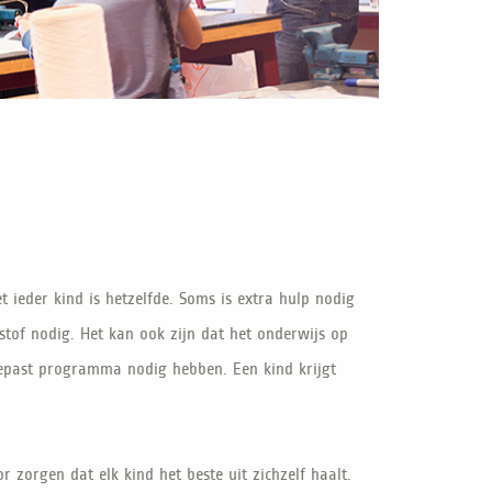
 ieder kind is hetzelfde. Soms is extra hulp nodig
stof nodig. Het kan ook zijn dat het onderwijs op
ngepast programma nodig hebben. Een kind krijgt
 zorgen dat elk kind het beste uit zichzelf haalt.