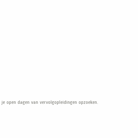
n je open dagen van vervolgopleidingen opzoeken.