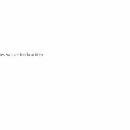
ies van de leerkrachten