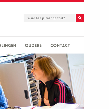
rlingen
Ouders
Contact